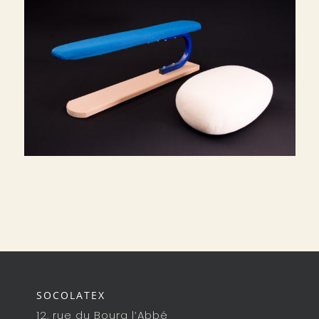
SOCOLATEX
12, rue du Bourg l’Abbé